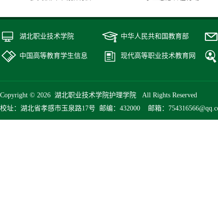
湖北职业技术学院
中华人民共和国教育部
中国高等教育学生信息
现代高等职业技术教育网
Copyright © 2026 湖北职业技术学院护理学院 All Rights Reserved
校址：湖北省孝感市玉泉路17号 邮编：432000 邮箱：754316566@qq.com